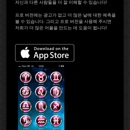
자신과 다른 사람들을 더 잘 이해할 수 있습니다!
프로 버전에는 광고가 없고 더 많은 날에 대한 예측을
볼 수 있습니다. 그리고 프로 버전을 사용해 주시면
저희가 더 많은 어플을 만드는 데 도움이 됩니다!