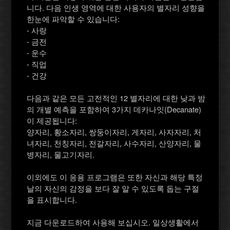
니다. 다음 인생 영역에 대한 사용자의 별자리 성향을
한눈에 파악할 수 있습니다:
- 사랑
- 금전
- 운수
- 직업
- 건강
다음과 같은 모든 고전적인 12 별자리에 대한 낮과 밤
의 개별 예측을 포함하여 3가지 데카나잇(Decanate)
이 제공됩니다:
양자리, 황소자리, 쌍둥이자리, 게자리, 사자자리, 처
녀자리, 천칭자리, 전갈자리, 사수자리, 산양자리, 물
병자리, 물고기자리.
이외에도 이 응용 프로그램은 또한 자신과 해당 특정
날의 자신의 감정을 보다 잘 알 수 있도록 돕는 구절
을 표시합니다.
지금 다운로드하여 사용해 보십시오. 일상생활에서