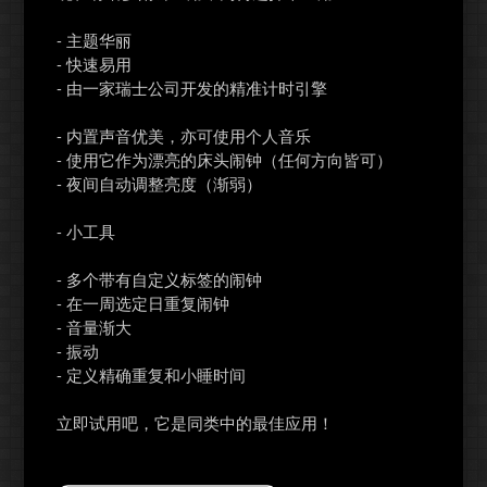
- 主题华丽
- 快速易用
- 由一家瑞士公司开发的精准计时引擎
- 内置声音优美，亦可使用个人音乐
- 使用它作为漂亮的床头闹钟（任何方向皆可）
- 夜间自动调整亮度（渐弱）
- 小工具
- 多个带有自定义标签的闹钟
- 在一周选定日重复闹钟
- 音量渐大
- 振动
- 定义精确重复和小睡时间
立即试用吧，它是同类中的最佳应用！