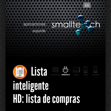
ES
aplicaciones
soporte
Lista
inteligente
HD: lista de compras