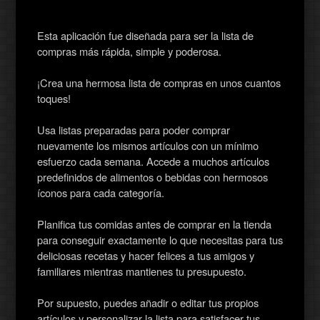
Esta aplicación fue diseñada para ser la lista de
compras más rápida, simple y poderosa.
¡Crea una hermosa lista de compras en unos cuantos
toques!
Usa listas preparadas para poder comprar
nuevamente los mismos artículos con un mínimo
esfuerzo cada semana. Accede a muchos artículos
predefinidos de alimentos o bebidas con hermosos
íconos para cada categoría.
Planifica tus comidas antes de comprar en la tienda
para conseguir exactamente lo que necesitas para tus
deliciosas recetas y hacer felices a tus amigos y
familiares mientras mantienes tu presupuesto.
Por supuesto, puedes añadir o editar tus propios
artículos y personalizar la lista para satisfacer tus