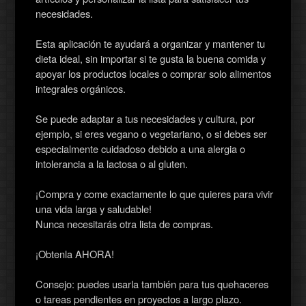
necesidades.
Esta aplicación te ayudará a organizar y mantener tu
dieta ideal, sin importar si te gusta la buena comida y
apoyar los productos locales o comprar solo alimentos
integrales orgánicos.
Se puede adaptar a tus necesidades y cultura, por
ejemplo, si eres vegano o vegetariano, o si debes ser
especialmente cuidadoso debido a una alergia o
intolerancia a la lactosa o al gluten.
¡Compra y come exactamente lo que quieres para vivir
una vida larga y saludable!
Nunca necesitarás otra lista de compras.
¡Obtenla AHORA!
Consejo: puedes usarla también para tus quehaceres
o tareas pendientes en proyectos a largo plazo.